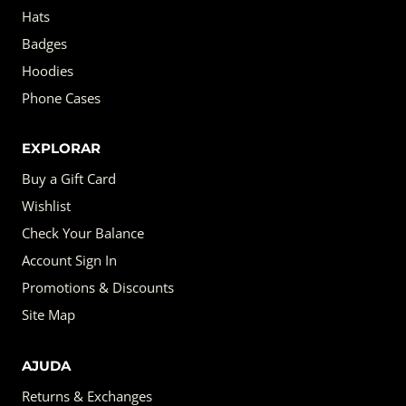
Hats
Badges
Hoodies
Phone Cases
EXPLORAR
Buy a Gift Card
Wishlist
Check Your Balance
Account Sign In
Promotions & Discounts
Site Map
AJUDA
Returns & Exchanges