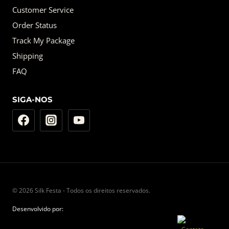
Customer Service
Order Status
Track My Package
Shipping
FAQ
SIGA-NOS
© 2026 Silk Festa - Todos os direitos reservados.
Desenvolvido por: