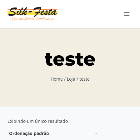
teste
Home
/
Loja
/
teste
Exibindo um único resultado