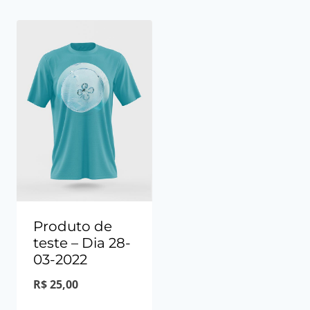
Produto de
teste – Dia 28-
03-2022
R$
25,00