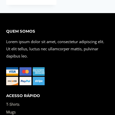
QUEM SOMOS
Lorem ipsum dolor sit amet, consectetur adipiscing elit.
Ut elit tellus, luctus nec ullamcorper mattis, pulvinar
dapibus leo.
ACESSO RÁPIDO
T-Shirts
Mugs